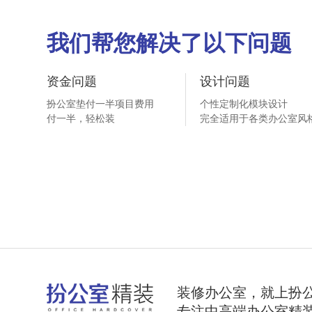
我们帮您解决了以下问题
资金问题
设计问题
扮公室垫付一半项目费用
个性定制化模块设计
付一半，轻松装
完全适用于各类办公室风
装修办公室，就上扮
专注中高端办公室精