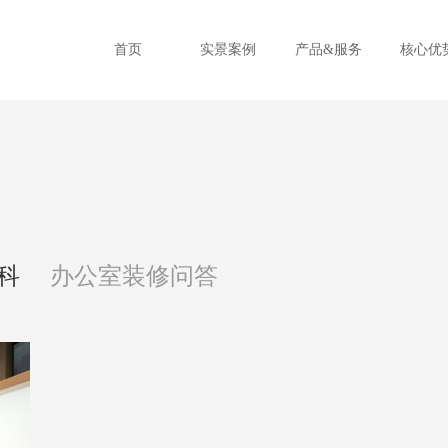
首页
实景案例
产品&服务
核心优
科
办公室装修问答