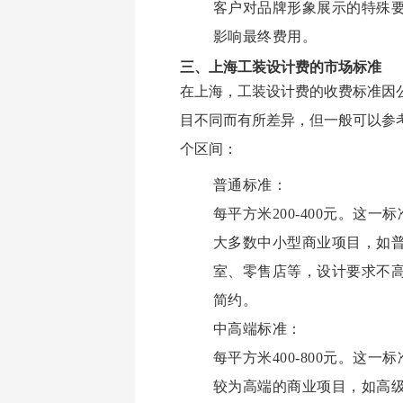
客户对品牌形象展示的特殊
影响最终费用。
三、上海工装设计费的市场标准
在上海，工装设计费的收费标准因
目不同而有所差异，但一般可以参
个区间：
普通标准：
每平方米200-400元。这一
大多数中小型商业项目，如
室、零售店等，设计要求不
简约。
中高端标准：
每平方米400-800元。这一
较为高端的商业项目，如高