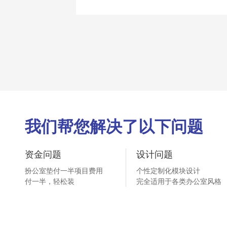
我们帮您解决了以下问题
资金问题
设计问题
扮公室垫付一半项目费用
个性定制化模块设计
付一半，轻松装
完全适用于各类办公室风格