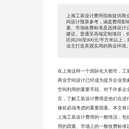
上海工装设计费用指南提供商
间设计预算参考，涵盖费用影
素、市场收费标准及选择设计
建议。普通至高端定制项目，
区间200至800元/平方米以上
业主打造美观实用的商业环境
在上海这样一个国际化大都市，工
商业空间设计已经成为提升企业形
空间利用的重要手段。对于许多企
言，了解工装设计费用是他们在进
修前必须考虑的重要因素。本文将
上海工装设计费用的一般情况，包
用的因素、市场上的一般收费标准