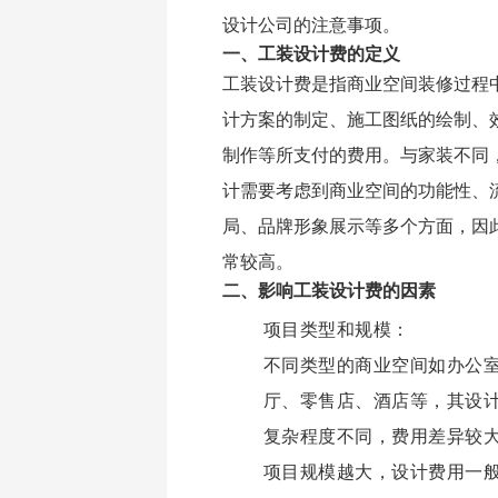
设计公司的注意事项。
一、工装设计费的定义
工装设计费是指商业空间装修过程
计方案的制定、施工图纸的绘制、
制作等所支付的费用。与家装不同
计需要考虑到商业空间的功能性、
局、品牌形象展示等多个方面，因
常较高。
二、影响工装设计费的因素
项目类型和规模：
不同类型的商业空间如办公
厅、零售店、酒店等，其设
复杂程度不同，费用差异较
项目规模越大，设计费用一