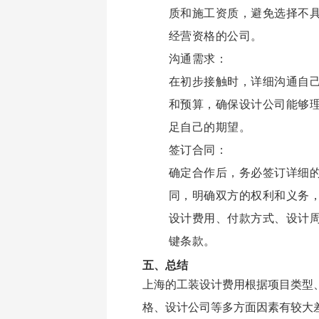
质和施工资质，避免选择不
经营资格的公司。
沟通需求：
在初步接触时，详细沟通自
和预算，确保设计公司能够
足自己的期望。
签订合同：
确定合作后，务必签订详细
同，明确双方的权利和义务
设计费用、付款方式、设计
键条款。
五、总结
上海的工装设计费用根据项目类型
格、设计公司等多方面因素有较大