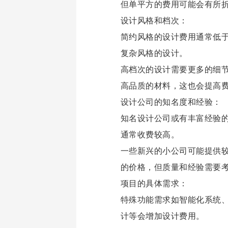
但单平方的费用可能会有所
设计风格和档次：
简约风格的设计费用通常低
复杂风格的设计。
高档次的设计需要更多的细
高品质的材料，这也会提高
设计公司的知名度和经验：
知名设计公司或有丰富经验
通常收费较高。
一些新兴的小公司可能提供
的价格，但质量和经验需要
项目的具体需求：
特殊功能需求如智能化系统
计等会增加设计费用。