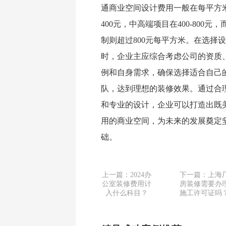
通商业空间设计费用一般在每平方米2
400元，中高端项目在400-800元
制则超过800元每平方米。在选择
时，企业主应综合考虑公司的资质
例和自身需求，确保选择适合自己
队，达到理想的装修效果。通过合
和专业的设计，企业可以打造出既
用的商业空间，为未来的发展奠定
础。
上一篇：2024办
下一篇：上海
公室装修费用计
房装修需要办
入什么科目？
施工许可证吗