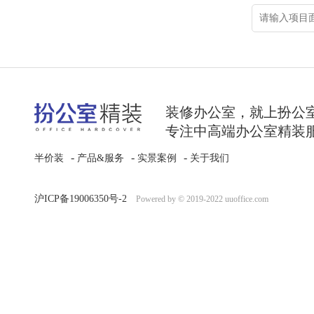
装修办公室，就上扮公
专注中高端办公室精装
-
-
-
半价装
产品&服务
实景案例
关于我们
沪ICP备19006350号-2
Powered by © 2019-2022 uuoffice.com