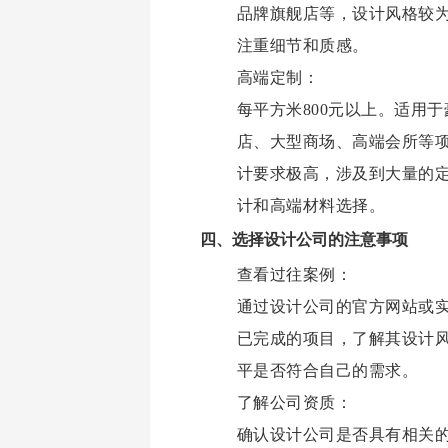
品牌旗舰店等，设计风格较
注重细节和质感。
高端定制：
每平方米800元以上。适用
店、大型商场、高端会所等
计要求极高，涉及到大量的
计和高端材料选择。
四、选择设计公司的注意事项
查看过往案例：
通过设计公司的官方网站或
已完成的项目，了解其设计
平是否符合自己的需求。
了解公司资质：
确认设计公司是否具有相关